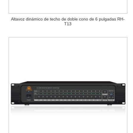
Altavoz dinámico de techo de doble cono de 6 pulgadas RH-
T13