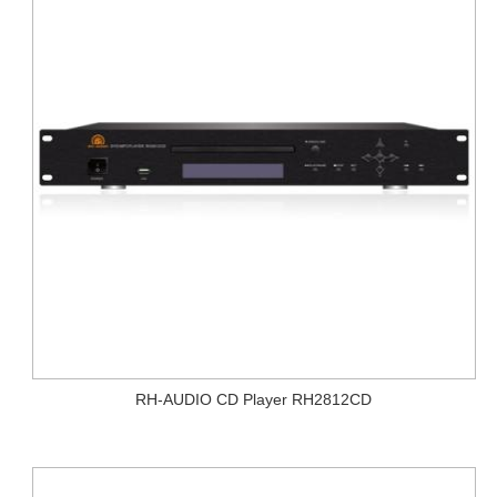
RH-AUDIO CD Player RH2812CD