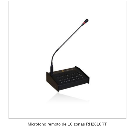
Micrófono remoto de 16 zonas RH2816RT