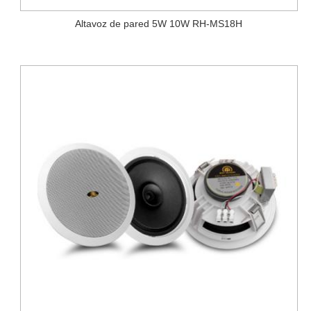
Altavoz de pared 5W 10W RH-MS18H