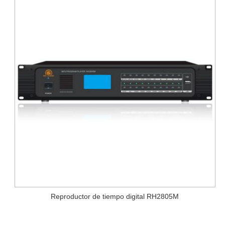
Reproductor de tiempo digital RH2805M