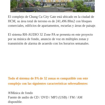
El complejo de Chung Cu City Gate está ubicado en la ciudad de
HCM, su área total de terreno es de 241,496.80m2 con bloques
comerciales, edificios de apartamentos, escuelas y áreas de paisaje.
El sistema RH-AUDIO 32 Zone PA se presenta en este proyecto
por su música de fondo, anuncio de voz en múltiples zonas y
transmisión de alarma de acuerdo con los horarios semanales.
Todo el sistema de PA de 32 zonas es compatible con este
complejo con las siguientes características sobresalientes:
※Música de fondo
Fuente de audio de CD / DVD / MP3 (USB) / FM / AM
disponible.