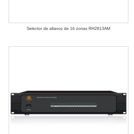
Selector de altavoz de 16 zonas RH2813AM