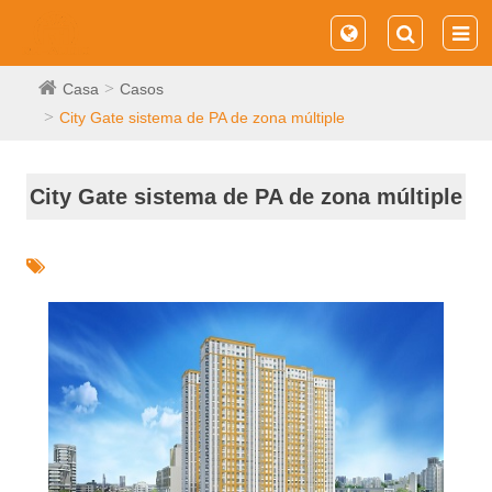
Casa
Casos
City Gate sistema de PA de zona múltiple
City Gate sistema de PA de zona múltiple