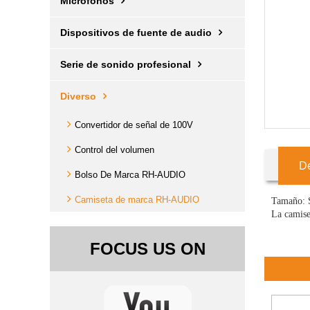
Micrófonos
Dispositivos de fuente de audio
Serie de sonido profesional
Diverso
Convertidor de señal de 100V
Control del volumen
De
Bolso De Marca RH-AUDIO
Camiseta de marca RH-AUDIO
Tamaño: 
La camise
FOCUS US ON