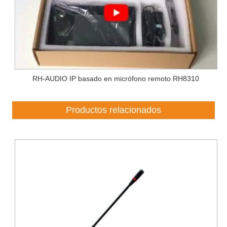
RH-AUDIO IP basado en micrófono remoto RH8310
Productos relacionados