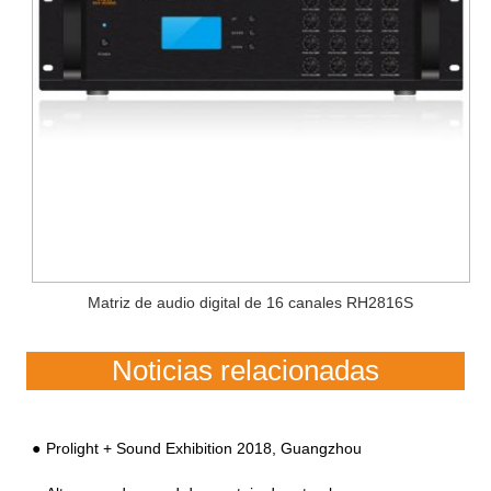
Matriz de audio digital de 16 canales RH2816S
Noticias relacionadas
Prolight + Sound Exhibition 2018, Guangzhou