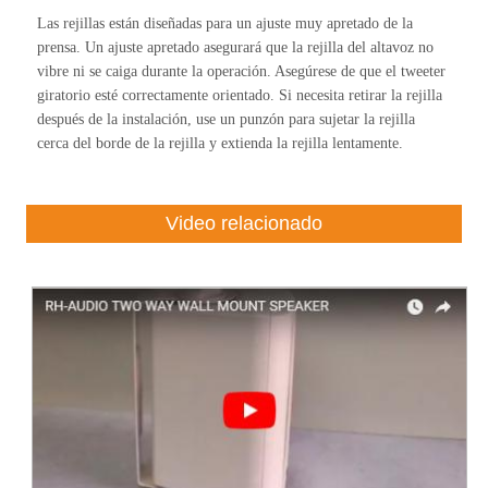
Las rejillas están diseñadas para un ajuste muy apretado de la
prensa. Un ajuste apretado asegurará que la rejilla del altavoz no
vibre ni se caiga durante la operación. Asegúrese de que el tweeter
giratorio esté correctamente orientado. Si necesita retirar la rejilla
después de la instalación, use un punzón para sujetar la rejilla
cerca del borde de la rejilla y extienda la rejilla lentamente.
Video relacionado