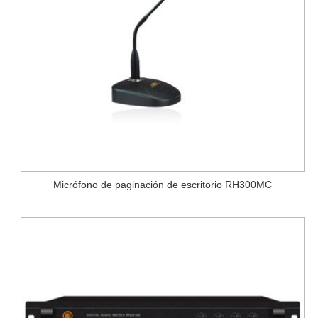
Micrófono de paginación de escritorio RH300MC