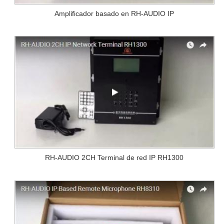
Amplificador basado en RH-AUDIO IP
RH-AUDIO 2CH Terminal de red IP RH1300