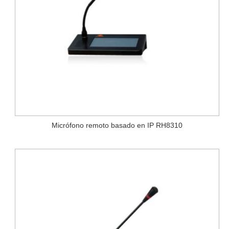
Micrófono remoto basado en IP RH8310