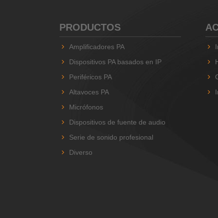
PRODUCTOS
AC
Amplificadores PA
Dispositivos PA basados ​​en IP
Periféricos PA
Altavoces PA
Micrófonos
Dispositivos de fuente de audio
Serie de sonido profesional
Diverso