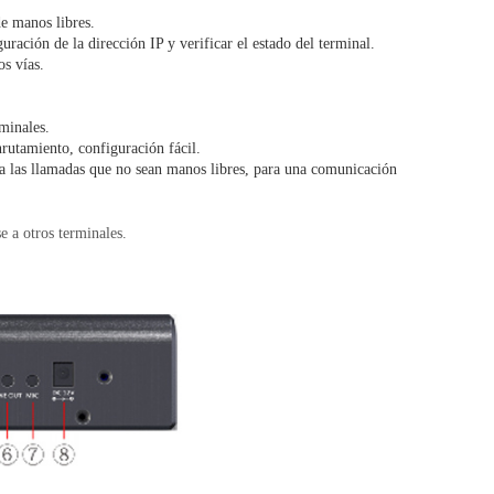
e manos libres.
ración de la dirección IP y verificar el estado del terminal.
s vías.
minales.
rutamiento, configuración fácil.
a las llamadas que no sean manos libres, para una comunicación
e a otros terminales.