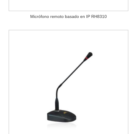
Micrófono remoto basado en IP RH8310