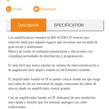
Email
Download
Descripción
SPECIFICATION
Los amplificadores basados ​​en RH-AUDIO IP ofrecen una
solución ideal para algunos lugares que necesitan una escalada de
gran escala y multizoned
Música de fondo en múltiples instalaciones y ubicaciones con
complejas necesidades de distribución y programación.
Es más fácil que nunca instalar un sistema de intercomunicación o
de paginación muy amplio usando su red Ethernet existente.
El amplificador basado en IP se puede colocar donde sea que tenga
una caída de red sin necesidad de largas conexiones de cables de
altavoz desde un amplificador central grande.
Con un amplificador basado en IP, disfrutará de una instalación
más rápida y flexible que los sistemas análogos con cable
tradicionales.