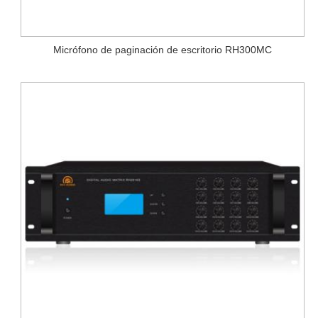
Micrófono de paginación de escritorio RH300MC