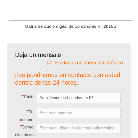
Matriz de audio digital de 16 canales RH2816S
Deja un mensaje
Envíenos un correo electrónico
nos pondremos en contacto con usted
dentro de las 24 horas.
*
Título
*
Tu
nombre
*
Correo
electrónico