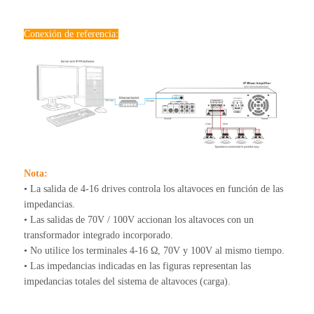
Conexión de referencia:
Nota:
• La salida de 4-16 drives controla los altavoces en función de las
impedancias.
• Las salidas de 70V / 100V accionan los altavoces con un
transformador integrado incorporado.
• No utilice los terminales 4-16 Ω, 70V y 100V al mismo tiempo.
• Las impedancias indicadas en las figuras representan las
impedancias totales del sistema de altavoces (carga).