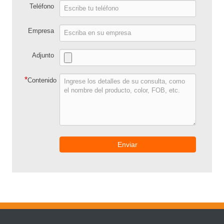
Teléfono
Empresa
Adjunto
*
Contenido
Enviar